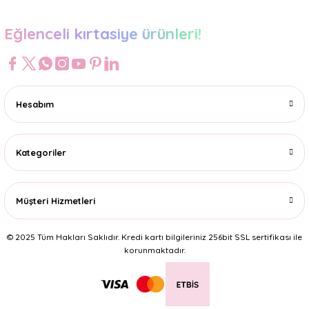
Eğlenceli kırtasiye ürünleri!
Hesabım
Kategoriler
Müşteri Hizmetleri
© 2025 Tüm Hakları Saklıdır. Kredi kartı bilgileriniz 256bit SSL sertifikası ile
korunmaktadır.