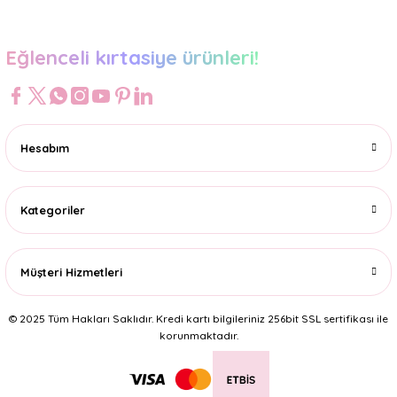
Eğlenceli kırtasiye ürünleri!
Hesabım
Kategoriler
Müşteri Hizmetleri
© 2025 Tüm Hakları Saklıdır. Kredi kartı bilgileriniz 256bit SSL sertifikası ile
korunmaktadır.