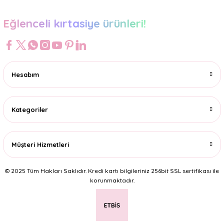
Eğlenceli kırtasiye ürünleri!
Hesabım
Kategoriler
Müşteri Hizmetleri
© 2025 Tüm Hakları Saklıdır. Kredi kartı bilgileriniz 256bit SSL sertifikası ile
korunmaktadır.