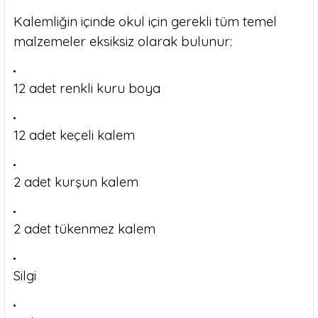
Kalemliğin içinde okul için gerekli tüm temel
malzemeler eksiksiz olarak bulunur:
12 adet renkli kuru boya
12 adet keçeli kalem
2 adet kurşun kalem
2 adet tükenmez kalem
Silgi