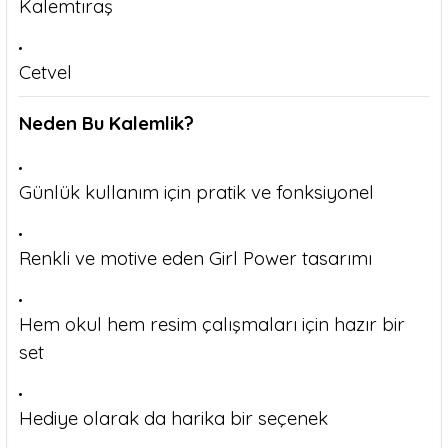
Kalemtıraş
Cetvel
Neden Bu Kalemlik?
Günlük kullanım için pratik ve fonksiyonel
Renkli ve motive eden Girl Power tasarımı
Hem okul hem resim çalışmaları için hazır bir
set
Hediye olarak da harika bir seçenek