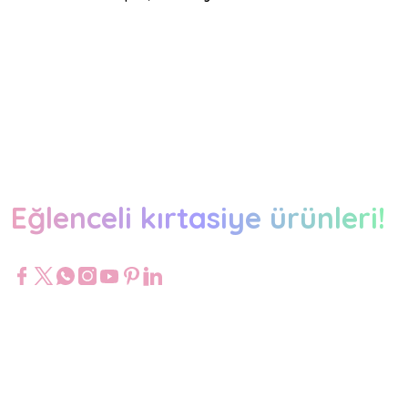
Eğlenceli kırtasiye ürünleri!