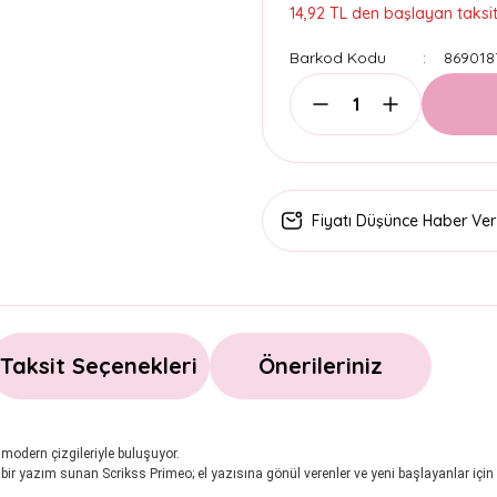
14,92 TL den başlayan taksitl
Barkod Kodu
869018
Fiyatı Düşünce Haber Ver
Taksit Seçenekleri
Önerileriniz
 modern çizgileriyle buluşuyor.
bir yazım sunan Scrikss Primeo; el yazısına gönül verenler ve yeni başlayanlar için 