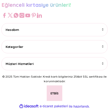
Eğlenceli kırtasiye ürünleri!
Hesabım
Kategoriler
Müşteri Hizmetleri
© 2025 Tüm Hakları Saklıdır. Kredi kartı bilgileriniz 256bit SSL sertifikası ile
korunmaktadır.
ideasoft
ile
e-