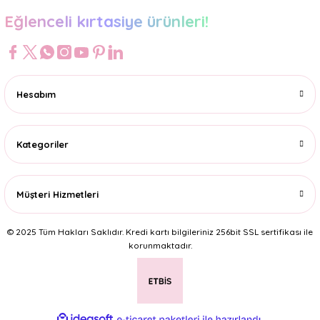
Eğlenceli kırtasiye ürünleri!
Hesabım
Kategoriler
Müşteri Hizmetleri
© 2025 Tüm Hakları Saklıdır. Kredi kartı bilgileriniz 256bit SSL sertifikası ile
korunmaktadır.
ideasoft
ile
e-