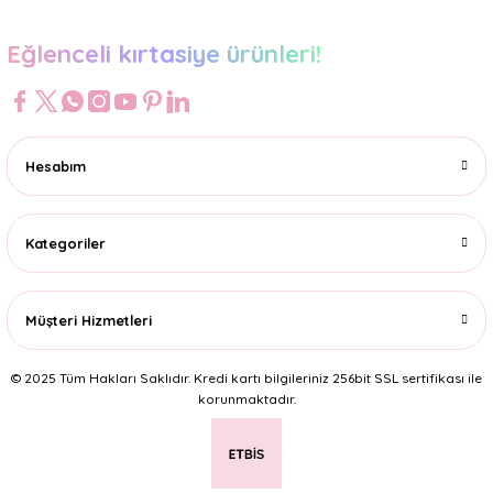
Eğlenceli kırtasiye ürünleri!
Hesabım
Kategoriler
Müşteri Hizmetleri
© 2025 Tüm Hakları Saklıdır. Kredi kartı bilgileriniz 256bit SSL sertifikası ile
korunmaktadır.