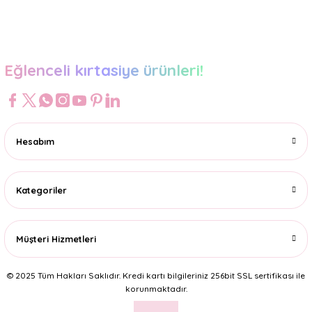
Gönder
Eğlenceli kırtasiye ürünleri!
Hesabım
Kategoriler
Müşteri Hizmetleri
© 2025 Tüm Hakları Saklıdır. Kredi kartı bilgileriniz 256bit SSL sertifikası ile
korunmaktadır.