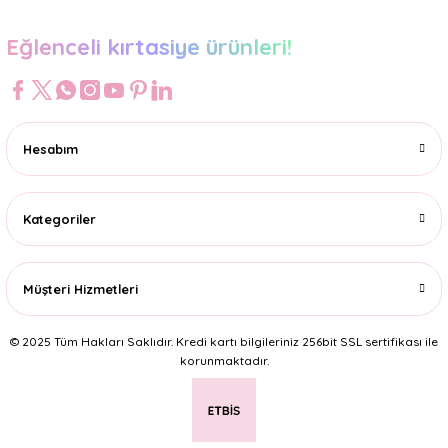
Eğlenceli kırtasiye ürünleri!
Hesabım
Kategoriler
Müşteri Hizmetleri
© 2025 Tüm Hakları Saklıdır. Kredi kartı bilgileriniz 256bit SSL sertifikası ile
korunmaktadır.