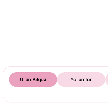
Ürün Bilgisi
Yorumlar