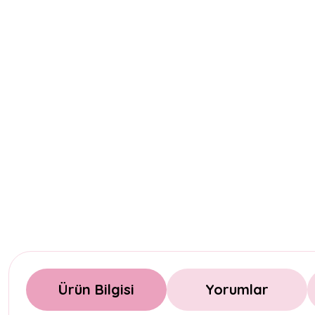
Ürün Bilgisi
Yorumlar