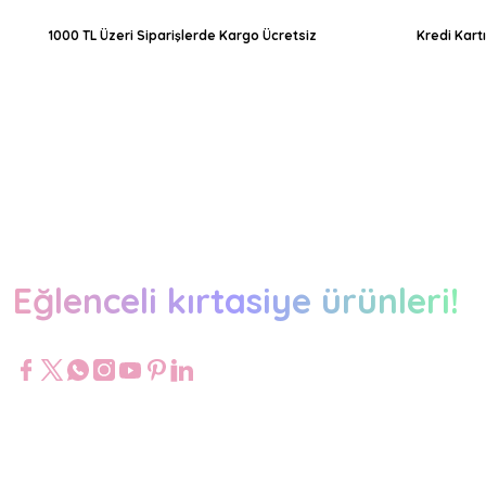
1000 TL Üzeri Siparişlerde Kargo Ücretsiz
Kredi Kart
Eğlenceli kırtasiye ürünleri!