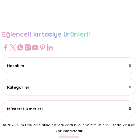
Gönder
Eğlenceli kırtasiye ürünleri!
Hesabım
Kategoriler
Müşteri Hizmetleri
© 2025 Tüm Hakları Saklıdır. Kredi kartı bilgileriniz 256bit SSL sertifikası ile
korunmaktadır.