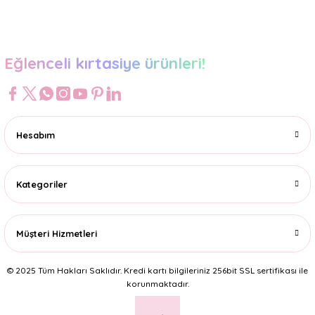
Gönder
Eğlenceli kırtasiye ürünleri!
Hesabım
Kategoriler
Müşteri Hizmetleri
© 2025 Tüm Hakları Saklıdır. Kredi kartı bilgileriniz 256bit SSL sertifikası ile
korunmaktadır.