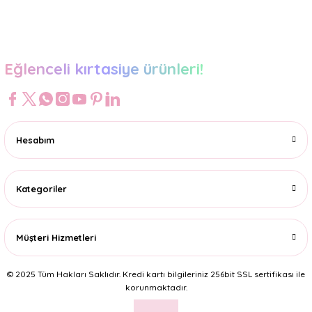
Gönder
Eğlenceli kırtasiye ürünleri!
Hesabım
Kategoriler
Müşteri Hizmetleri
© 2025 Tüm Hakları Saklıdır. Kredi kartı bilgileriniz 256bit SSL sertifikası ile
korunmaktadır.