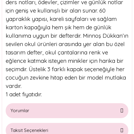
ders notları, ödevler, çizimler ve günlük notlar
için geniş ve kullanışlı bir alan sunar. 60
yapraklık yapısı, kareli sayfaları ve sağlam
karton kapağıyla hem şık hem de günlük
kullanıma uygun bir defterdir. Minnoş Dükkan’ın
sevilen okul ürünleri arasında yer alan bu özel
tasarım defter, okul çantalarına renk ve
eğlence katmak isteyen minikler için harika bir
seçimdir. Üstelik 3 farklı kapak seçeneğiyle her
çocuğun zevkine hitap eden bir model mutlaka
vardır.
1 adet fiyatıdır.
Yorumlar
Taksit Seçenekleri