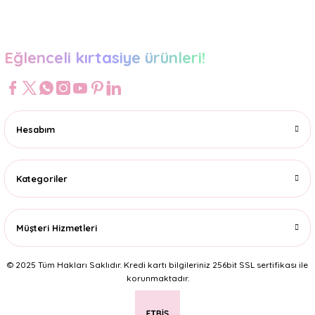
Gönder
Eğlenceli kırtasiye ürünleri!
Hesabım
Kategoriler
Müşteri Hizmetleri
© 2025 Tüm Hakları Saklıdır. Kredi kartı bilgileriniz 256bit SSL sertifikası ile
korunmaktadır.