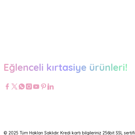
Eğlenceli kırtasiye ürünleri!
© 2025 Tüm Hakları Saklıdır. Kredi kartı bilgileriniz 256bit SSL serti