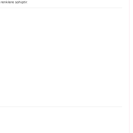
renklere sahiptir.