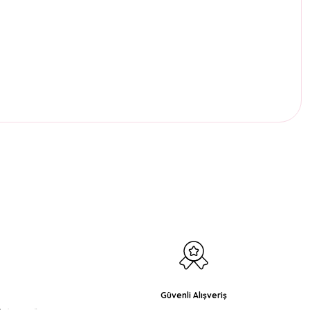
etebilirsiniz.
Güvenli Alışveriş