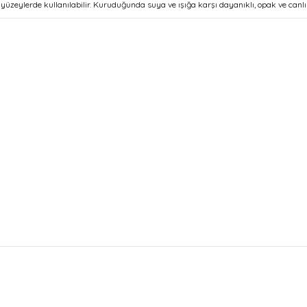
 yüzeylerde kullanılabilir. Kuruduğunda suya ve ışığa karşı dayanıklı, opak ve canlı 