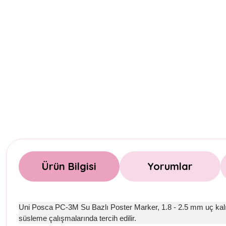
Ürün Bilgisi
Yorumlar
Uni Posca PC-3M Su Bazlı Poster Marker, 1.8 - 2.5 mm uç kalınlı
süsleme çalışmalarında tercih edilir.