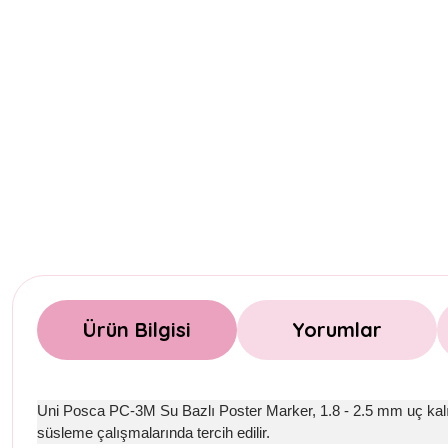
Ürün Bilgisi
Yorumlar
Uni Posca PC-3M Su Bazlı Poster Marker, 1.8 - 2.5 mm uç kalınlı
süsleme çalışmalarında tercih edilir.