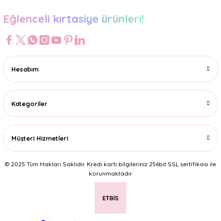
Eğlenceli kırtasiye ürünleri!
Hesabım
Kategoriler
Müşteri Hizmetleri
© 2025 Tüm Hakları Saklıdır. Kredi kartı bilgileriniz 256bit SSL sertifikası ile
korunmaktadır.