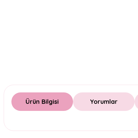
Ürün Bilgisi
Yorumlar