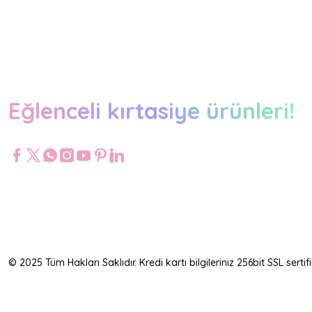
Eğlenceli kırtasiye ürünleri!
© 2025 Tüm Hakları Saklıdır. Kredi kartı bilgileriniz 256bit SSL serti