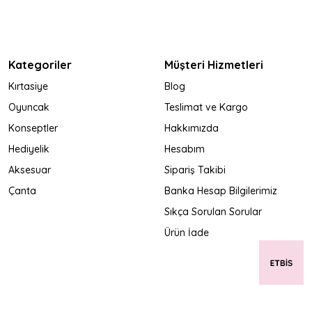
Kategoriler
Müşteri Hizmetleri
Kırtasiye
Blog
Oyuncak
Teslimat ve Kargo
Konseptler
Hakkımızda
Hediyelik
Hesabım
Aksesuar
Sipariş Takibi
Çanta
Banka Hesap Bilgilerimiz
Sıkça Sorulan Sorular
Ürün İade