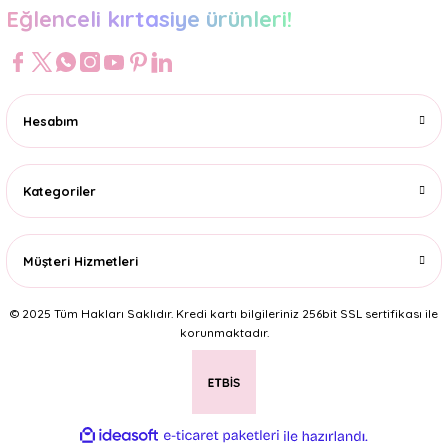
Eğlenceli kırtasiye ürünleri!
Hesabım
Kategoriler
Müşteri Hizmetleri
© 2025 Tüm Hakları Saklıdır. Kredi kartı bilgileriniz 256bit SSL sertifikası ile
korunmaktadır.
ideasoft
ile
e-