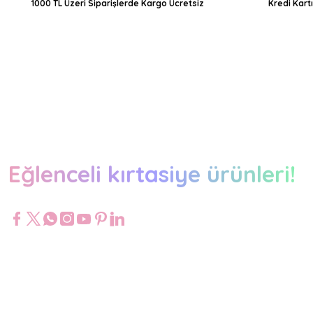
1000 TL Üzeri Siparişlerde Kargo Ücretsiz
Kredi Kart
Eğlenceli kırtasiye ürünleri!