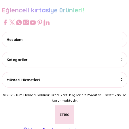
Eğlenceli kırtasiye ürünleri!
Hesabım
Kategoriler
Müşteri Hizmetleri
© 2025 Tüm Hakları Saklıdır. Kredi kartı bilgileriniz 256bit SSL sertifikası ile
korunmaktadır.