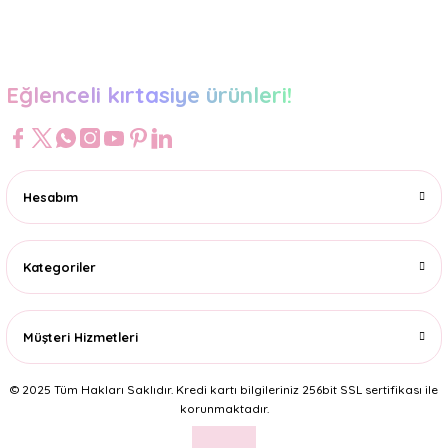
Gönder
Eğlenceli kırtasiye ürünleri!
Hesabım
Kategoriler
Müşteri Hizmetleri
© 2025 Tüm Hakları Saklıdır. Kredi kartı bilgileriniz 256bit SSL sertifikası ile
korunmaktadır.