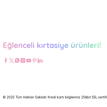
Eğlenceli kırtasiye ürünleri!
© 2025 Tüm Hakları Saklıdır. Kredi kartı bilgileriniz 256bit SSL serti