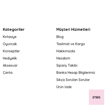
Kategoriler
Müşteri Hizmetleri
Kırtasiye
Blog
Oyuncak
Teslimat ve Kargo
Konseptler
Hakkımızda
Hediyelik
Hesabım
Aksesuar
Sipariş Takibi
Çanta
Banka Hesap Bilgilerimiz
Sıkça Sorulan Sorular
Ürün İade