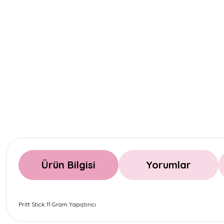
Ürün Bilgisi
Yorumlar
Pritt Stick 11 Gram Yapıştırıcı