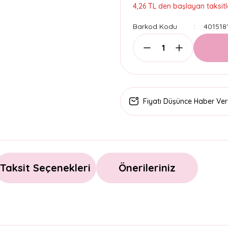
4,26 TL den başlayan taksitle
Barkod Kodu
401518
Fiyatı Düşünce Haber Ver
Taksit Seçenekleri
Önerileriniz