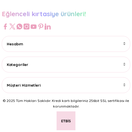
Eğlenceli kırtasiye ürünleri!
Hesabım
Kategoriler
Müşteri Hizmetleri
© 2025 Tüm Hakları Saklıdır. Kredi kartı bilgileriniz 256bit SSL sertifikası ile
korunmaktadır.