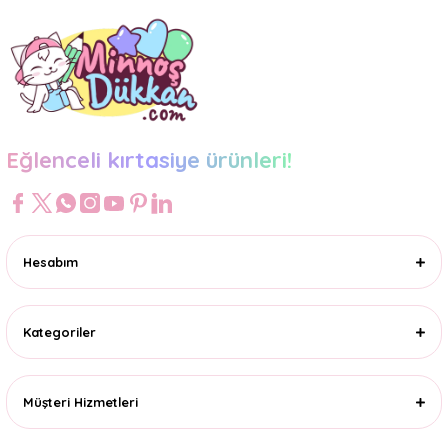
Eğlenceli kırtasiye ürünleri!
Hesabım
Kategoriler
Müşteri Hizmetleri