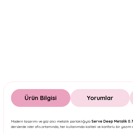
Ürün Bilgisi
Yorumlar
Modern tasarımı ve göz alıcı metalik parlaklığıyla
Serve Deep Metalik 0.7 
derslerde ister ofis ortamında, her kullanımda kaliteli ve konforlu bir yazım