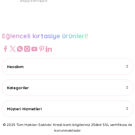
kargoya teslim ediyoruz!
Gönder
Eğlenceli kırtasiye ürünleri!
Hesabım
Kategoriler
Müşteri Hizmetleri
© 2025 Tüm Hakları Saklıdır. Kredi kartı bilgileriniz 256bit SSL sertifikası ile
korunmaktadır.