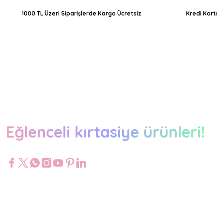
1000 TL Üzeri Siparişlerde Kargo Ücretsiz
Kredi Kart
Eğlenceli kırtasiye ürünleri!