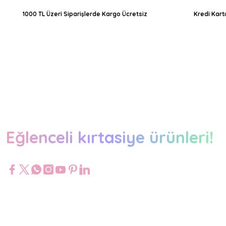
1000 TL Üzeri Siparişlerde Kargo Ücretsiz
Kredi Kart
Eğlenceli kırtasiye ürünleri!